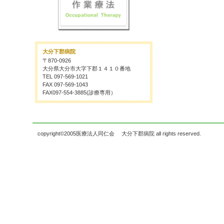
大分下郡病院
〒870-0926
大分県大分市大字下郡１４１０番地
TEL 097-569-1021
FAX 097-569-1043
FAX097-554-3885(診療専用）
copyright©2005医療法人同仁会 大分下郡病院 all rights reserved.